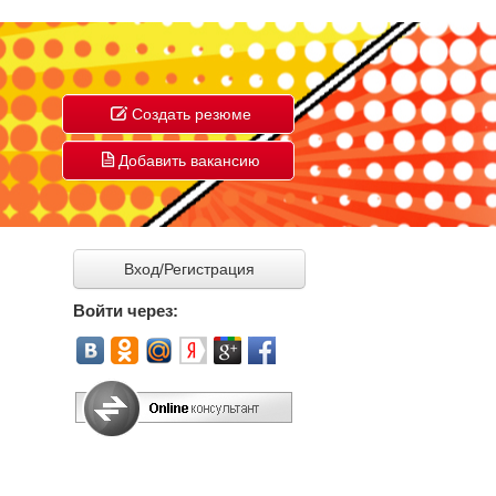
Создать резюме
Добавить вакансию
Вход/Регистрация
Войти через: