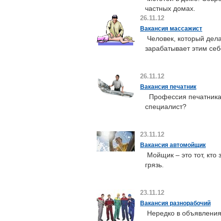
частных домах.
26.11.12
Вакансия массажист
Человек, который дела
зарабатывает этим себ
26.11.12
Вакансия печатник
Профессия печатника 
специалист?
23.11.12
Вакансия автомойщик
Мойщик – это тот, кто
грязь.
23.11.12
Вакансия разнорабочий
Нередко в объявления