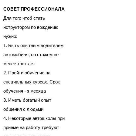
СОВЕТ ПРОФЕССИОНАЛА
Для того чтоб стать
нструктором по вождению
нужно:
1. Быть опытным водителем
автомобиля, со стажем не
менее трех лет
2. Пройти обучение на
специальных курсах. Срок
обучения - з месяца
3. Иметь богатый опыт
общения с людьми
4. Некоторые автошколы при
приеме на работу требуют