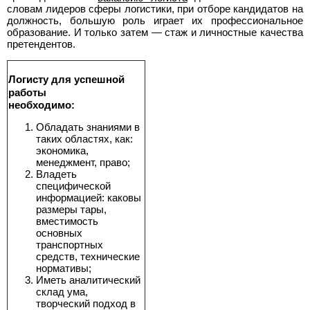
словам лидеров сферы логистики, при отборе кандидатов на
должность, большую роль играет их профессиональное
образование. И только затем — стаж и личностные качества
претендентов.
Логисту для успешной
работы
необходимо:
Обладать знаниями в
таких областях, как:
экономика,
менеджмент, право;
Владеть
специфической
информацией: каковы
размеры тары,
вместимость
основных
транспортных
средств, технические
нормативы;
Иметь аналитический
склад ума,
творческий подход в