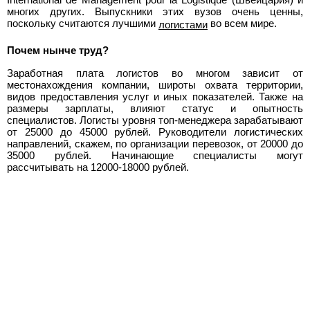
многих других. Выпускники этих вузов очень ценны,
поскольку считаются лучшими
во всем мире.
логистами
Почем нынче труд?
Заработная плата логистов во многом зависит от
местонахождения компании, широты охвата территории,
видов предоставления услуг и иных показателей. Также на
размеры зарплаты, влияют статус и опытность
специалистов. Логисты уровня топ-менеджера зарабатывают
от 25000 до 45000 рублей. Руководители логистических
направлений, скажем, по организации перевозок, от 20000 до
35000 рублей. Начинающие специалисты могут
рассчитывать на 12000-18000 рублей.